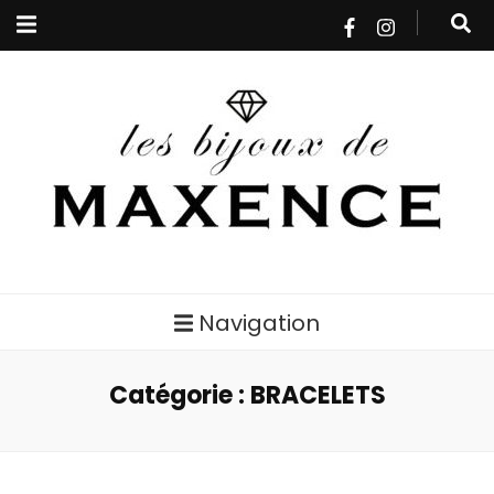
Les bijoux de
Navigation
MAXENCE
Catégorie : BRACELETS