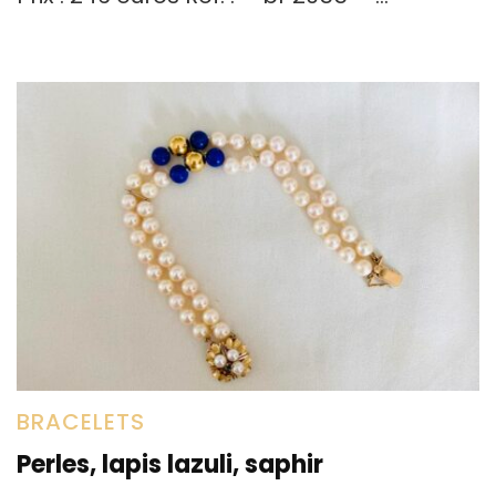
BRACELETS
Perles, lapis lazuli, saphir