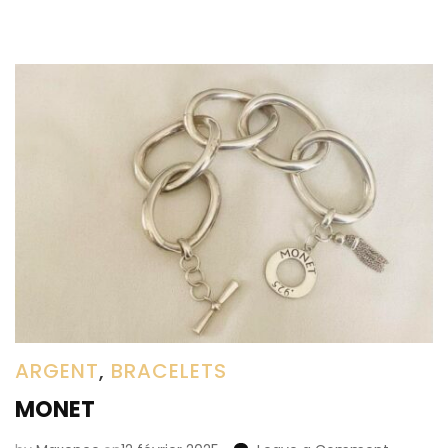
ARGENT
,
BRACELETS
MONET