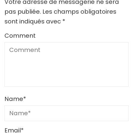
Votre adresse de messagerie ne sera
pas publiée.
Les champs obligatoires
sont indiqués avec
*
Comment
Name
*
Email
*