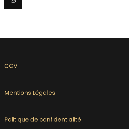
CGV
Mentions Légales
Politique de confidentialité