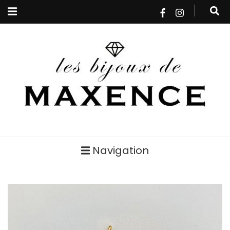
Les bijoux de
Navigation
MAXENCE